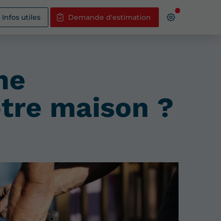
Infos utiles
Demande d'estimation
ne
otre maison ?