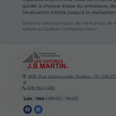
guider à chaque étape du processus, de
l'évaluation initiale jusqu'à la réalisation
Obtenez une soumission de votre projet de 
toiture au Québec. Contactez-nous !
808, Rue Seigneuriale,
Québec, QC
G1B 2T
418-564-1480
Lun - Ven :
08h00 - 16h00