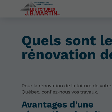
Quels sont l
rénovation d
Pour la rénovation de la toiture de votr
Québec, confiez-nous vos travaux.
Avantages d'une