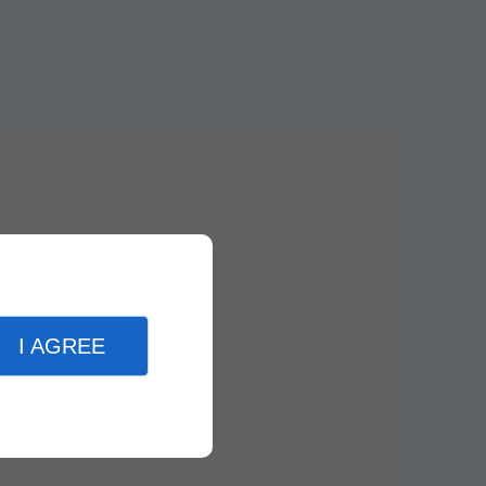
I AGREE