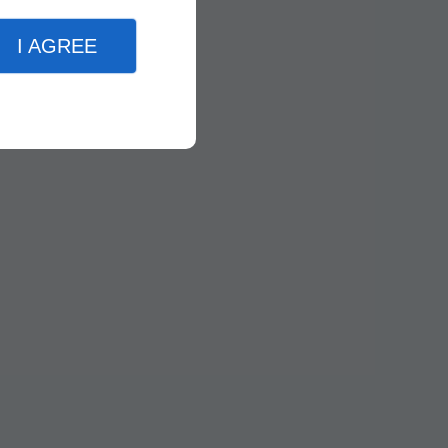
I AGREE