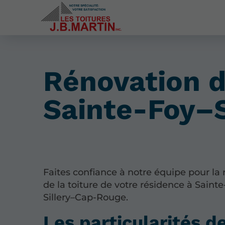
Rénovation de
Sainte-Foy–
Faites confiance à notre équipe pour la
de la toiture de votre résidence à Saint
Sillery–Cap-Rouge.
Les particularités d