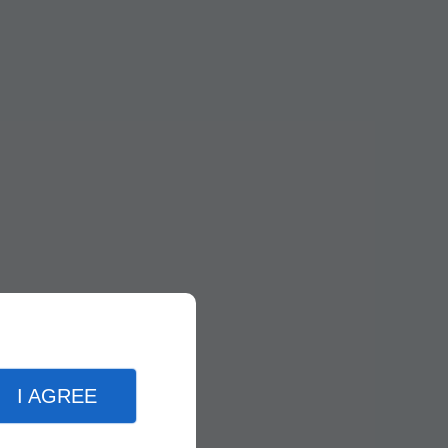
I AGREE